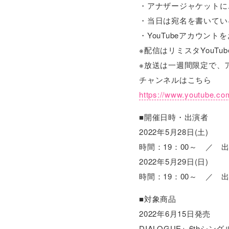
・アナザージャケットに
・当日は宛名を書いている様
・YouTubeアカウ
※配信はリミスタYouTub
※放送は一週間限定で、
チャンネルはこちら
https://www.youtube.
■開催日時・出演者
2022年5月28日(土)
時間：19：00～ ／
2022年5月29日(日)
時間：19：00～ ／
■対象商品
2022年6月15日発売
DIALOGUE+ 6th