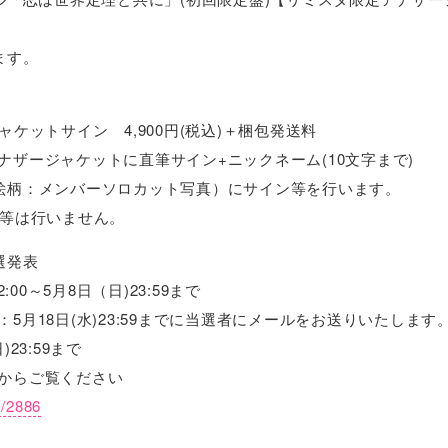
ます。
ャケットサイン 4,900円(税込)＋梱包発送料
ナザージャケットに直筆サイン+ニックネーム(10文字まで)
絵柄：メンバーソロカット写真）にサイン等を行います。
ン等は行いません。
選発表
:00～5月8日（日)23:59まで
5月18日(水)23:59までに当選者にメールをお送りいたします
23:59まで
からご覧ください
ts/2886