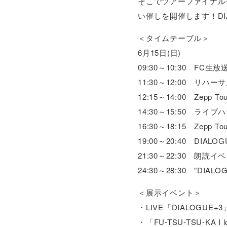
そこでツアーファイナルそし
い催しを開催します！DI
＜タイムテーブル＞
6月15日(日)
09:30～10:30 FC
11:30～12:00 リハー
12:15～14:00 Zepp 
14:30～15:50 
16:30～18:15 Zepp T
19:00～20:40 DIALOG
21:30～22:30 
24:30～28:30 ”D
＜展示イベント＞
・LIVE「DIALOGU
・「FU-TSU-TSU-KA I