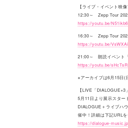
【ライブ・イベント映像
12:30～ Zepp Tour 20
https://youtu.be/N51ik
16:30～ Zepp Tour 202
https://youtu.be/VsWXA
21:00～ 朗読イベン
https://youtu.be/sHcT
※アーカイブは6月15日(日
【LIVE「DIALOGU
5月11日より展示スター
DIALOGUE＋ライ
催中！詳細は下記URL
https://dialogue-music.