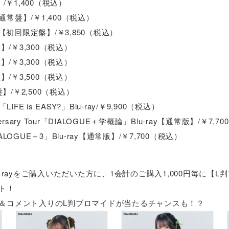
/￥1,400（税込）
常盤】/￥1,400（税込）
nizer【初回限定盤】/￥3,850（税込）
】/￥3,300（税込）
】/￥3,300（税込）
】/￥3,500（税込）
盤】/￥2,500（税込）
「LIFE is EASY?」Blu-ray/￥9,900（税込）
iversary Tour「DIALOGUE＋学概論」Blu-ray【通常版】/￥7,
IALOGUE＋3」Blu-ray【通常版】/￥7,700（税込）
-rayをご購入いただいた方に、1会計のご購入1,000円毎に【L
ト！
＆コメント入りのL判ブロマイドが当たるチャンスも！？