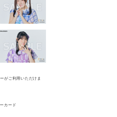
ネーがご利用いただけま
バーカード