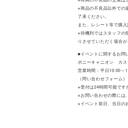
※商品の不良品以外での
了承ください。
また、レシート等で購入
※待機列ではスタッフの
りさせていただく場合が
■イベントに関するお問
ポニーキャニオン カス
営業時間：平日10:00～1
（問い合わせフォーム
※受付は24時間可能で
※お問い合わせの際には
※イベント前日、当日の