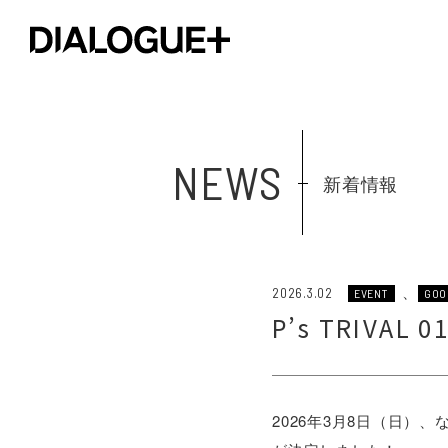
NEWS
新着情報
、
2026.3.02
EVENT
GOO
P’s TRIVAL
2026年3月8日（日）、な