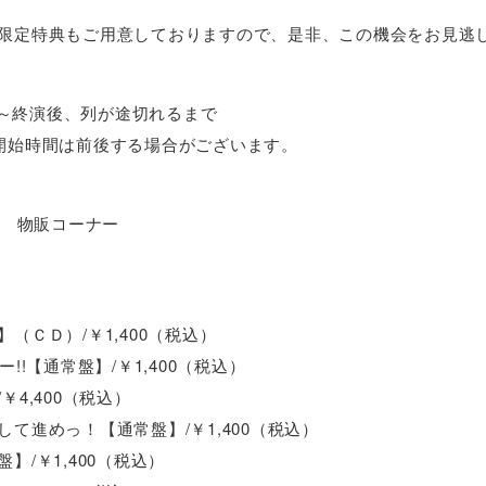
限定特典もご用意しておりますので、是非、この機会をお見逃
4:00～終演後、列が途切れるまで
開始時間は前後する場合がございます。
内 物販コーナー
（ＣＤ）/￥1,400（税込）
!!【通常盤】/￥1,400（税込）
4,400（税込）
て進めっ！【通常盤】/￥1,400（税込）
】/￥1,400（税込）