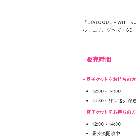
「DIALOGUE＋WITH v
ル」にて、グッズ・CD・
販売時間
昼チケットをお持ちの
12:00～14:00
14:30～終演後列
夜チケットをお持ちの
12:00～14:00
昼公演開演中