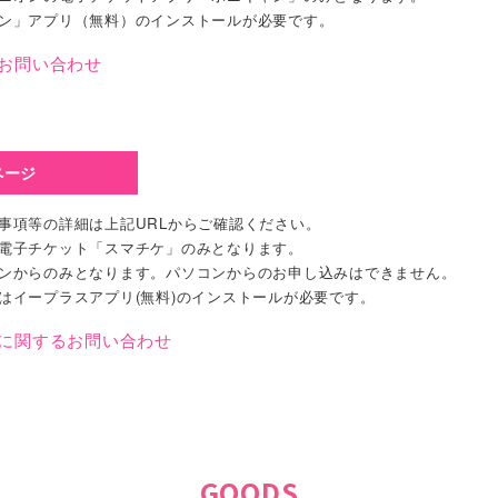
ャン」アプリ（無料）のインストールが必要です。
お問い合わせ
ページ
事項等の詳細は上記URLからご確認ください。
ス電子チケット「スマチケ」のみとなります。
ォンからのみとなります。パソコンからのお申し込みはできません。
はイープラスアプリ(無料)のインストールが必要です。
に関するお問い合わせ
GOODS