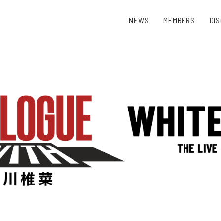
NEWS
MEMBERS
DI