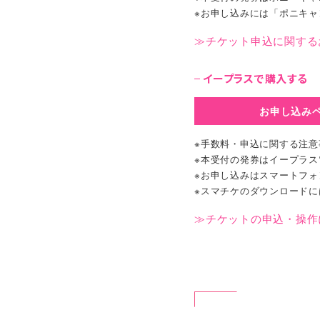
※お申し込みには「ポニキ
≫チケット申込に関する
イープラスで購入する
お申し込み
※手数料・申込に関する注意
※本受付の発券はイープラ
※お申し込みはスマートフ
※スマチケのダウンロードに
≫チケットの申込・操作