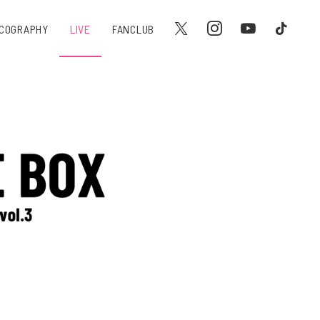
SCOGRAPHY
LIVE
FANCLUB