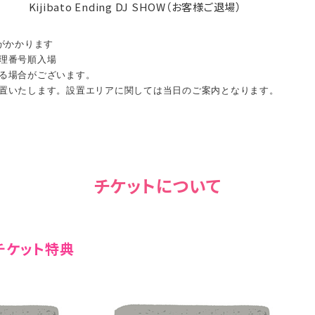
Kijibato Ending DJ SHOW（お客様ご退場）
）がかかります
理番号順入場
る場合がございます。
設置いたします。設置エリアに関しては当日のご案内となります。
チケットについて
チケット特典