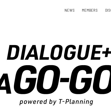
NEWS
MEMBERS
DI