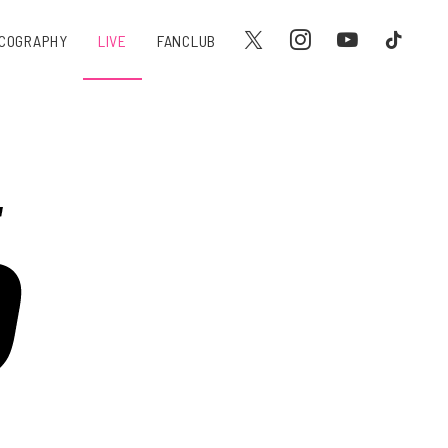
SCOGRAPHY
LIVE
FANCLUB