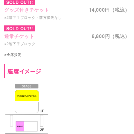
SOLD OUT!!
グッズ付きチケット
14,000円（税込）
※2階下手ブロック・前方優先なし
SOLD OUT!!
通常チケット
8,800円（税込）
※2階下手ブロック
※全席指定
座席イメージ