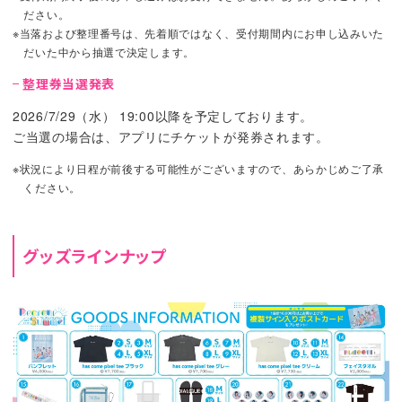
ださい。
※当落および整理番号は、先着順ではなく、受付期間内にお申し込みいた
だいた中から抽選で決定します。
整理券当選発表
2026/7/29（水） 19:00以降を予定しております。
ご当選の場合は、アプリにチケットが発券されます。
※状況により日程が前後する可能性がございますので、あらかじめご了承
ください。
グッズラインナップ