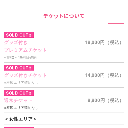
チケットについて
SOLD OUT!!
グッズ付き
18,000円（税込）
プレミアムチケット
※1階2～16列目確約
SOLD OUT!!
グッズ付きチケット
14,000円（税込）
※座席エリア確約なし
SOLD OUT!!
通常チケット
8,800円（税込）
※座席エリア確約なし
＜女性エリア＞