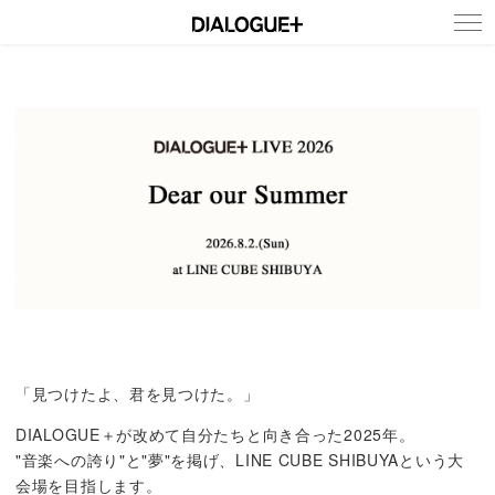
NEWS
MEMBERS
DISCOGRAPHY
LIVE
FANCLUB
「見つけたよ、君を見つけた。」
DIALOGUE＋が改めて自分たちと向き合った2025年。
"音楽への誇り"と"夢"を掲げ、LINE CUBE SHIBUYAという大
会場を目指します。