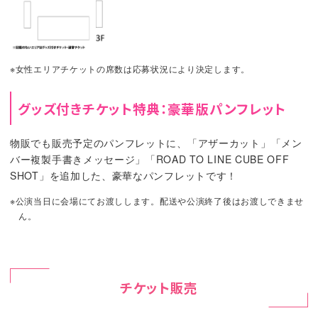
※女性エリアチケットの席数は応募状況により決定します。
グッズ付きチケット特典：豪華版パンフレット
物販でも販売予定のパンフレットに、「アザーカット」「メン
バー複製手書きメッセージ」「ROAD TO LINE CUBE OFF
SHOT」を追加した、豪華なパンフレットです！
※公演当日に会場にてお渡しします。配送や公演終了後はお渡しできませ
ん。
チケット販売