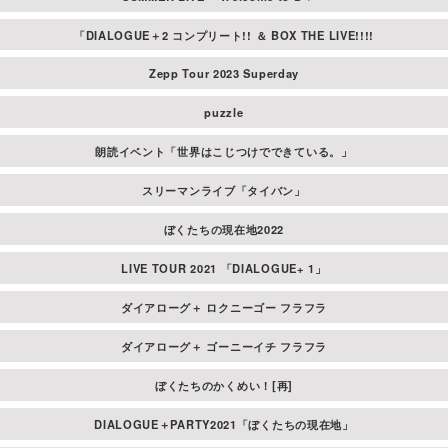
「DIALOGUE＋2 コンプリート!! ＆ BOX THE LIVE!!!!
Zepp Tour 2023 Superday
puzzle
朗読イベント「世界はこじつけでできている。」
スリーマンライブ「タイバン」
ぼくたちの現在地2022
LIVE TOUR 2021 「DIALOGUE+ 1」
ダイアローグ＋ ロクニーゴー フラフラ
ダイアローグ＋ ゴーニーイチ フラフラ
ぼくたちのかくめい！[再]
DIALOGUE＋PARTY2021「ぼくたちの現在地」