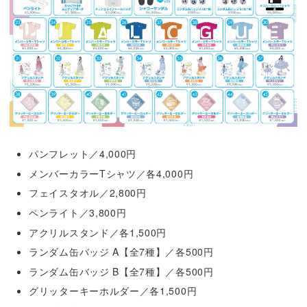
パンフレット／4,000円
メンバーカラーTシャツ／各4,000円
フェイスタオル／2,800円
ペンライト／3,800円
アクリルスタンド／各1,500円
ランダム缶バッジ A【全7種】／各500円
ランダム缶バッジ B【全7種】／各500円
グリッターキーホルダー／各1,500円