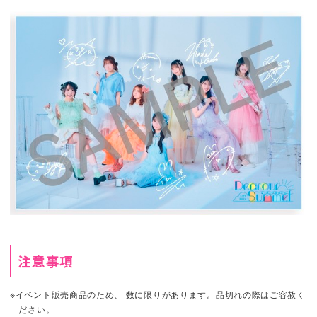
注意事項
※イベント販売商品のため、 数に限りがあります。品切れの際はご容赦く
ださい。